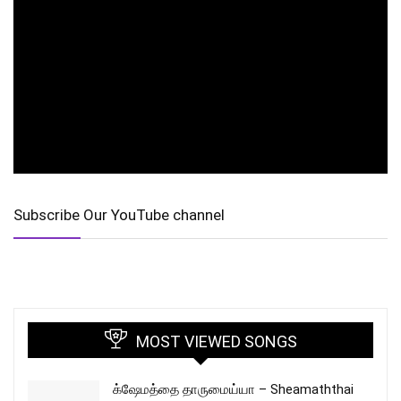
Subscribe Our YouTube channel
MOST VIEWED SONGS
க்ஷேமத்தை தாருமைய்யா – Sheamaththai