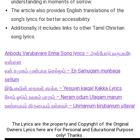
understanding in moments of sorrow.
The article also provides English translations of the
song’s lyrics for better accessibility.
Additionally, it includes links to other Tamil Christian
song lyrics.
Anbodu Varubavare Ennai Song lyrics – அன்போடு வருபவரே
என்னை
என் சமுகம் முன்பாக செல்லும் – En Samugam munbaga
sellum
இயேசுவின் கைகள் காக்க – Yesuvin kaigal Kakka Lyrics
நேரம் ஓடும் உலகம் மாறும் – Neram odum Ulagam marum
உண்மையும் கிருபையும் உள்ளவர் – Unmaiyum kirubaiyum ullavar
The Lyrics are the property and Copyright of the Original
Owners Lyrics here are For Personal and Educational Purpose
only! Thanks .