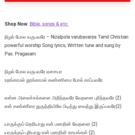
Shop Now
:
Bible, songs & etc
நிழல் போல வருபவரே – Nizalpola varubavarea Tamil Christian
powerful worship Song lyrics, Written tune and sung by
Pas. Pragasam
நிழல் போல வருபவரே ஏசையா
உறங்காமல் தூங்காமல் கண்ணிமை போல் காப்பவரே
என்ன அலைச்சல்களை அறிந்தவரே வேதனை புரிந்தவரே (2)
என் கண்ணீரை துருத்தியிலே பிடித்து வைத்து இருப்பவரே(2)
யாருக்கும் தெரியாது என் மனதின் வேதனை (2)
யாருக்கும் புரியாது என் மனதின் காயங்கள் (2)