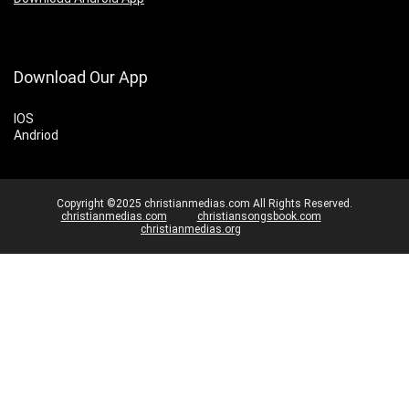
Download Our App
IOS
Andriod
Copyright ©2025 christianmedias.com All Rights Reserved.
christianmedias.com
christiansongsbook.com
christianmedias.org