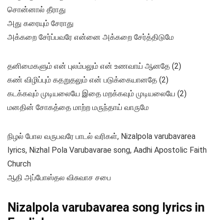
சொன்னால் தீராது
அது கரையும் சேராது
அக்கறை சேர்ப்பவரே என்னை அக்கறை சேர்த்திடுமே
தனிமைகளும் என் புலம்பலும் என் உணவாய் ஆனதே (2)
கண் விழிப்பும் கதறுதலும் என் படுக்கையானதே (2)
கடக்கவும் முடியலையே இதை மறக்கவும் முடியலையே (2)
மனதின் சோகத்தை மாற்ற மருந்தாய் வாருமே
நிழல் போல வருபவரே பாடல் வரிகள், Nizalpola varubavarea
lyrics, Nizhal Pola Varubavarae song, Aadhi Apostolic Faith
Church
ஆதி அப்போஸ்தல விசுவாச சபை
Nizalpola varubavarea song lyrics in