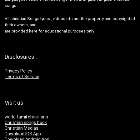
songs .
All christian Songs lyrics , videos etc are the property and copyright of
their owners, and
are provided here for educational purposes only.
Disclosures :
Privacy Policy
Terms of Service
Visit us
world tamil christians
Christian songs book
Christian Medias
Download IOS App
Download Android App