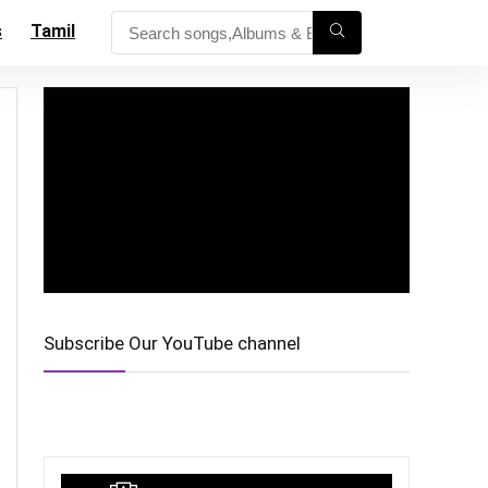
s
Tamil
Subscribe Our YouTube channel