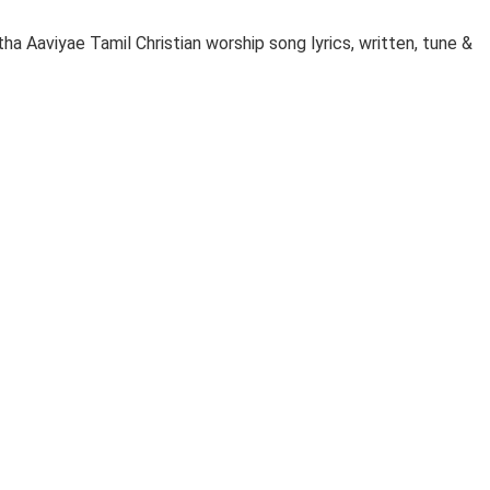
Aaviyae Tamil Christian worship song lyrics, written, tune &