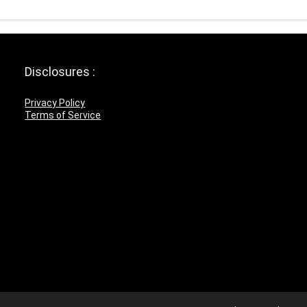
Disclosures :
Privacy Policy
Terms of Service