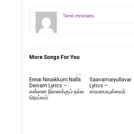
Tamil christians
More Songs For You
Ennai Ninaikkum Nalla
Saavamaiyullavar
Deivam Lyrics –
Lyrics –
என்னை நினைக்கும் நல்ல
சாவமையுள்ளவர்
தெய்வம்