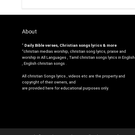
About
”
Daily Bible verses, Christian songs lyrics & more
“christian medias worship, christian song lyrics, praise and
worship in All Languages , Tamil christian songs lyrics in English
, English christian songs .
All christian Songs lyrics , videos etc are the property and
copyright of their owners, and
are provided here for educational purposes only.