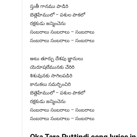
స్తుతీ గానము పాడిరి
బెత్లెహేములో – పశుల పాకలో
రక్షకుడు జన్మించెను
సంబరాలు సంబరాలు – సంబరాలు
సంబరాలు సంబరాలు – సంబరాలు
అటు తూర్పు దేశపు జ్ఞానులు
యెరూషలేమునకు చేరిరి
శిశువునకు సాగిలపడిరి
కానుకలు సమర్పించిరి
బెత్లెహేములో – పశుల పాకలో
రక్షకుడు జన్మించెను
సంబరాలు సంబరాలు – సంబరాలు
సంబరాలు సంబరాలు – సంబరాలు