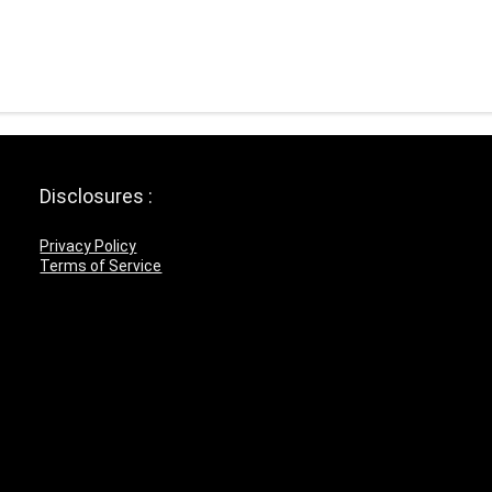
Disclosures :
Privacy Policy
Terms of Service