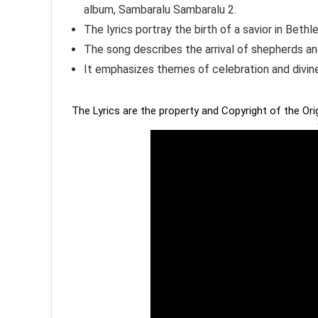
album, Sambaralu Sambaralu 2.
The lyrics portray the birth of a savior in Beth
The song describes the arrival of shepherds 
It emphasizes themes of celebration and divin
The Lyrics are the property and Copyright of the Or