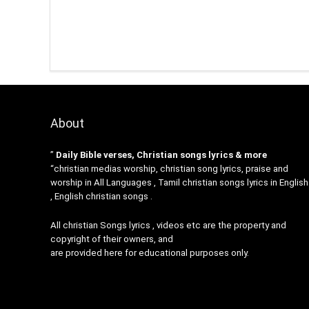
About
”
Daily Bible verses, Christian songs lyrics & more
“christian medias worship, christian song lyrics, praise and
worship in All Languages , Tamil christian songs lyrics in English
, English christian songs .
All christian Songs lyrics , videos etc are the property and
copyright of their owners, and
are provided here for educational purposes only.