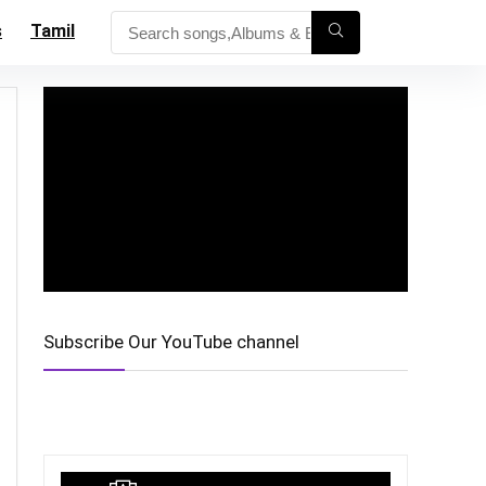
s
Tamil
Subscribe Our YouTube channel