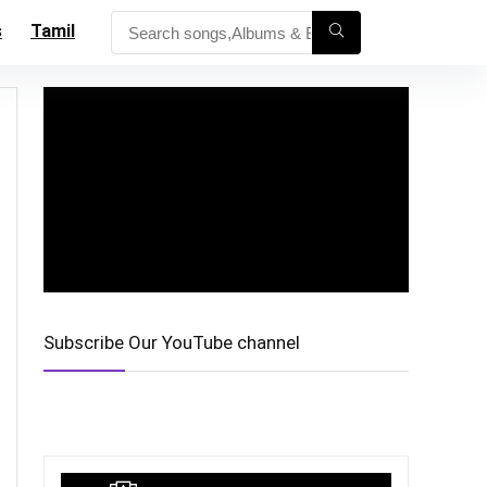
s
Tamil
Subscribe Our YouTube channel