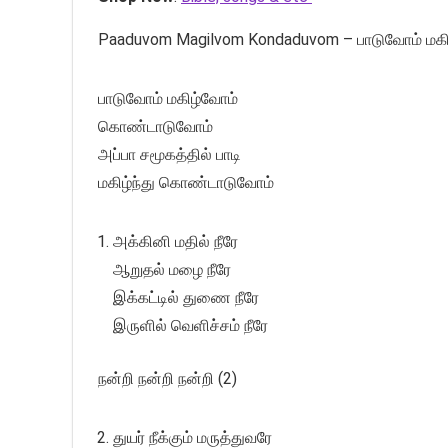
Paaduvom Magilvom Kondaduvom – பாடுவோம் ம
பாடுவோம் மகிழ்வோம்
கொண்டாடுவோம்
அப்பா சமூகத்தில் பாடி
மகிழ்ந்து கொண்டாடுவோம்
அக்கினி மதில் நீரே
ஆறுதல் மழை நீரே
இக்கட்டில் துணை நீரே
இருளில் வெளிச்சம் நீரே
நன்றி நன்றி நன்றி (2)
துயர் நீக்கும் மருத்துவரே