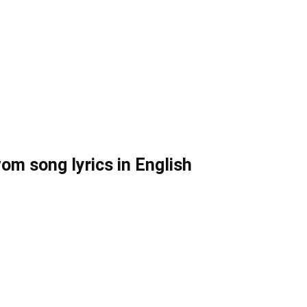
 song lyrics in English