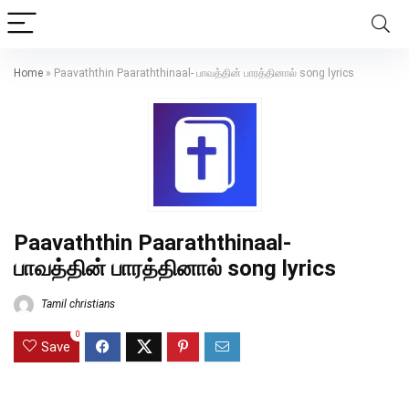
Home
»
Paavaththin Paaraththinaal- பாவத்தின் பாரத்தினால் song lyrics
Paavaththin Paaraththinaal-
பாவத்தின் பாரத்தினால் song lyrics
Tamil christians
0
Save