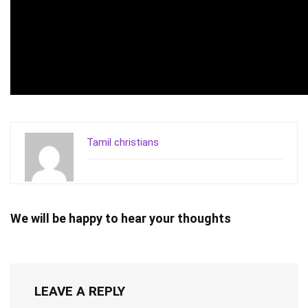
Tamil christians
We will be happy to hear your thoughts
LEAVE A REPLY