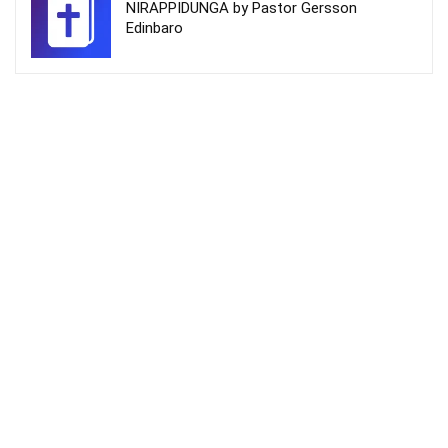
NIRAPPIDUNGA by Pastor Gersson
Edinbaro