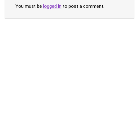
You must be
logged in
to post a comment.