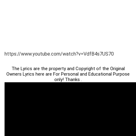
https://www.youtube.com/watch?v=VdfB4s7US70
The Lyrics are the property and Copyright of the Original
Owners Lyrics here are For Personal and Educational Purpose
only! Thanks .