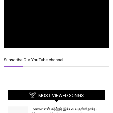
Subscribe Our YouTube channel
MOST VIEWED SONGS
மணவாளன் கர்த்தர் இயேசு வருகின்றாரே-