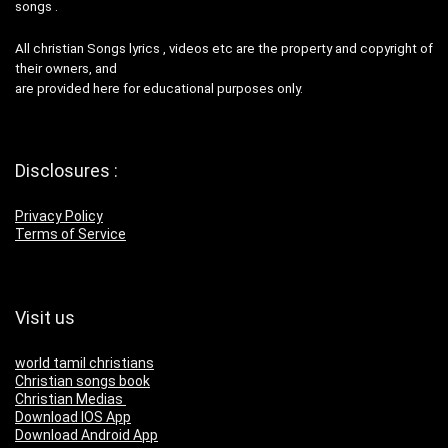
songs .
All christian Songs lyrics , videos etc are the property and copyright of
their owners, and
are provided here for educational purposes only.
Disclosures :
Privacy Policy
Terms of Service
Visit us
world tamil christians
Christian songs book
Christian Medias
Download IOS App
Download Android App