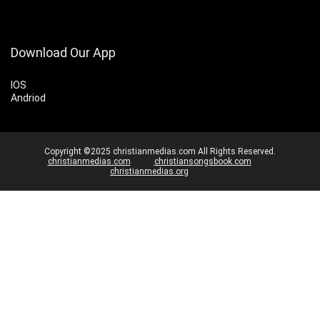
Download Our App
IOS
Andriod
Copyright ©2025 christianmedias.com All Rights Reserved.
christianmedias.com
christiansongsbook.com
christianmedias.org