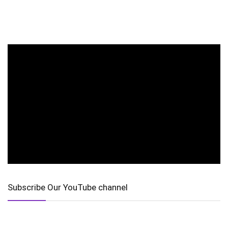
Subscribe Our YouTube channel