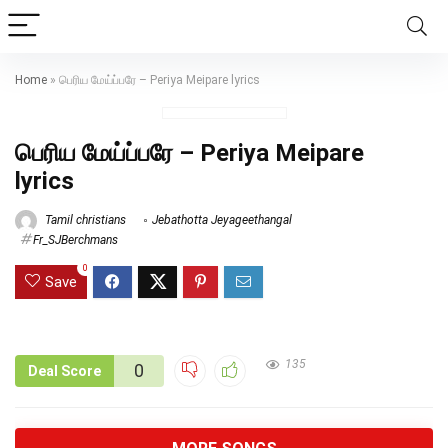
Home
»
பெரிய மேய்ப்பரே – Periya Meipare lyrics
பெரிய மேய்ப்பரே – Periya Meipare
lyrics
Tamil christians
Jebathotta Jeyageethangal
Fr_SJBerchmans
0
Save
135
0
Deal Score