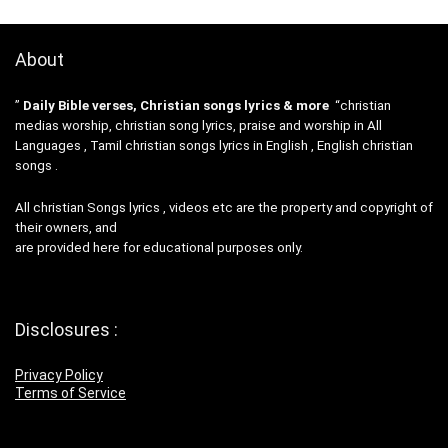
About
”
Daily Bible verses, Christian songs lyrics & more
“christian
medias worship, christian song lyrics, praise and worship in All
Languages , Tamil christian songs lyrics in English , English christian
songs .
All christian Songs lyrics , videos etc are the property and copyright of
their owners, and
are provided here for educational purposes only.
Disclosures :
Privacy Policy
Terms of Service