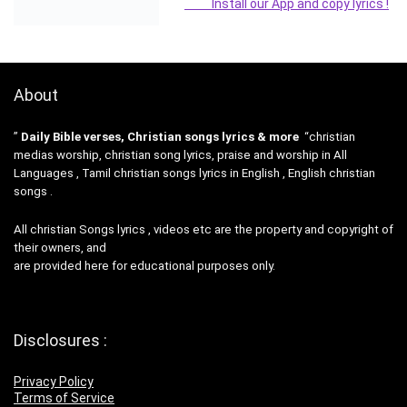
Install our App and copy lyrics !
About
”
Daily Bible verses, Christian songs lyrics & more
“christian
medias worship, christian song lyrics, praise and worship in All
Languages , Tamil christian songs lyrics in English , English christian
songs .
All christian Songs lyrics , videos etc are the property and copyright of
their owners, and
are provided here for educational purposes only.
Disclosures :
Privacy Policy
Terms of Service