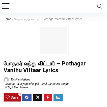
Home
»
போதகர் வந்து விட்டார் – Pothagar Vanthu Vittaar Lyrics
போதகர் வந்து விட்டார் – Pothagar
Vanthu Vittaar Lyrics
Tamil christians
Jebathotta Jeyageethangal
,
Tamil Christians Songs
Fr_SJBerchmans
0
Save