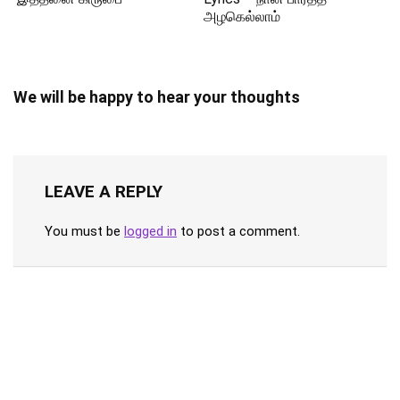
அழகெல்லாம்
We will be happy to hear your thoughts
LEAVE A REPLY
You must be
logged in
to post a comment.