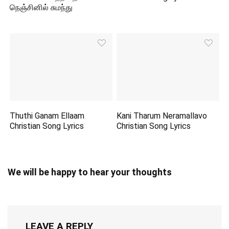
நெஞ்சினில் சுமந்து
Thuthi Ganam Ellaam
Kani Tharum Neramallavo
Christian Song Lyrics
Christian Song Lyrics
We will be happy to hear your thoughts
LEAVE A REPLY