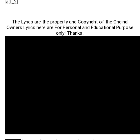
[ad_2]
The Lyrics are the property and Copyright of the Original
Owners Lyrics here are For Personal and Educational Purpose
only! Thanks .