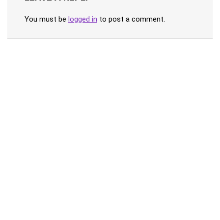
You must be
logged in
to post a comment.