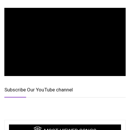
Subscribe Our YouTube channel