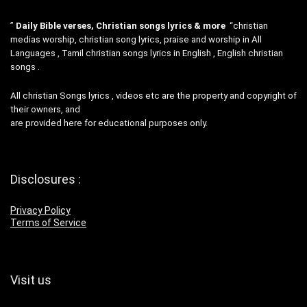
”
Daily Bible verses, Christian songs lyrics & more
“christian
medias worship, christian song lyrics, praise and worship in All
Languages , Tamil christian songs lyrics in English , English christian
songs .
All christian Songs lyrics , videos etc are the property and copyright of
their owners, and
are provided here for educational purposes only.
Disclosures :
Privacy Policy
Terms of Service
Visit us