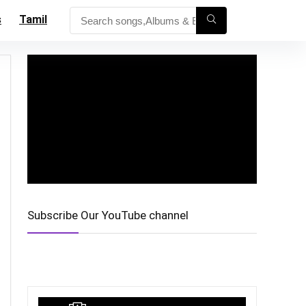
s
Tamil
Subscribe Our YouTube channel