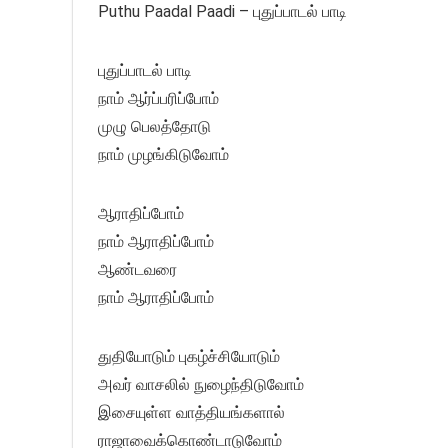
Puthu Paadal Paadi – புதுப்பாடல் பாடி
புதுப்பாடல் பாடி
நாம் ஆர்ப்பரிப்போம்
முழு பெலத்தோடு
நாம் முழங்கிடுவோம்
ஆராதிப்போம்
நாம் ஆராதிப்போம்
ஆண்டவரை
நாம் ஆராதிப்போம்
துதியோடும் புகழ்ச்சியோடும்
அவர் வாசலில் நுழைந்திடுவோம்
இசையுள்ள வாத்தியங்களால்
ராஜாவைக்கொண்டாடுவோம்