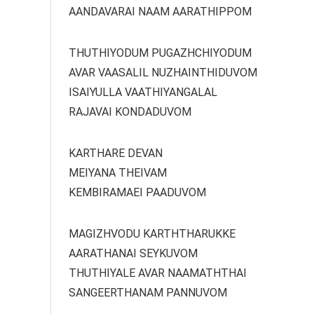
AANDAVARAI NAAM AARATHIPPOM
THUTHIYODUM PUGAZHCHIYODUM
AVAR VAASALIL NUZHAINTHIDUVOM
ISAIYULLA VAATHIYANGALAL
RAJAVAI KONDADUVOM
KARTHARE DEVAN
MEIYANA THEIVAM
KEMBIRAMAEI PAADUVOM
MAGIZHVODU KARTHTHARUKKE
AARATHANAI SEYKUVOM
THUTHIYALE AVAR NAAMATHTHAI
SANGEERTHANAM PANNUVOM