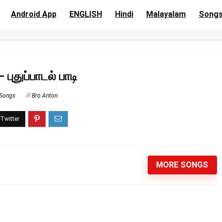
Android App
ENGLISH
Hindi
Malayalam
Song
புதுப்பாடல் பாடி
 Songs
Bro.Anton
MORE SONGS