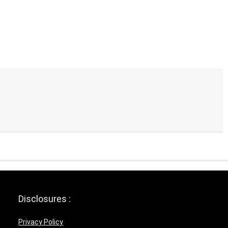
Disclosures :
Privacy Policy