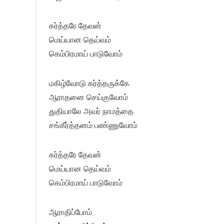
கர்த்தரே தேவன்
மெய்யான தெய்வம்
கெம்பிரமாய் பாடுவோம்
மகிழ்வோடு கர்த்தருக்கே
ஆராதனை செய்குவோம்
துதியாலே அவர் நாமத்தை
சங்கீர்த்தனம் பண்ணுவோம்
கர்த்தரே தேவன்
மெய்யான தெய்வம்
கெம்பிரமாய் பாடுவோம்
ஆராதிப்போம்