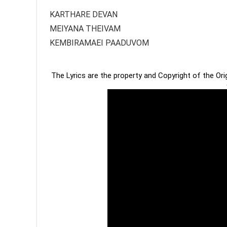
KARTHARE DEVAN
MEIYANA THEIVAM
KEMBIRAMAEI PAADUVOM
The Lyrics are the property and Copyright of the Or