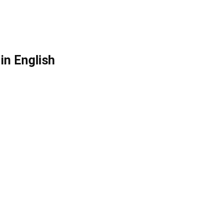
in English