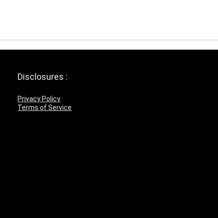
Disclosures :
Privacy Policy
Terms of Service