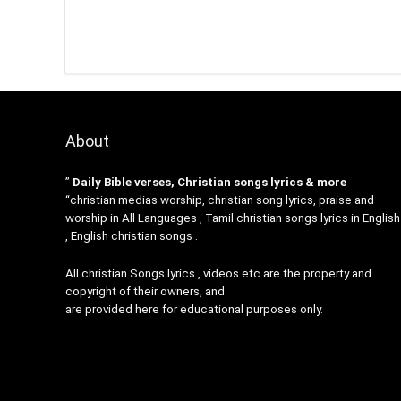
About
”
Daily Bible verses, Christian songs lyrics & more
“christian medias worship, christian song lyrics, praise and
worship in All Languages , Tamil christian songs lyrics in English
, English christian songs .
All christian Songs lyrics , videos etc are the property and
copyright of their owners, and
are provided here for educational purposes only.