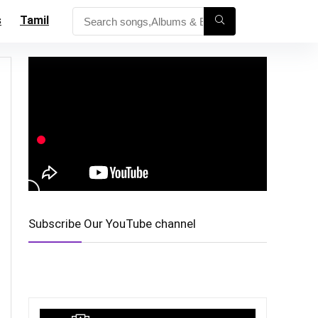
s
Tamil
Subscribe Our YouTube channel