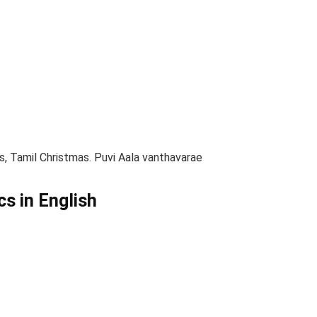
s, Tamil Christmas. Puvi Aala vanthavarae
cs in English