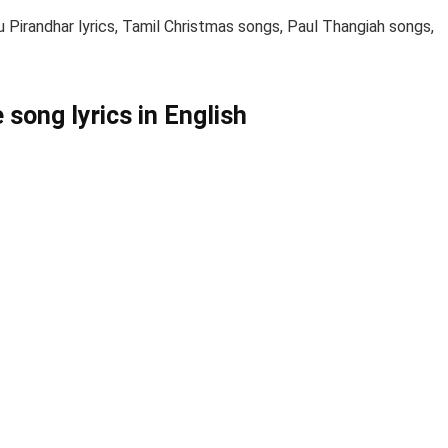
 Pirandhar lyrics, Tamil Christmas songs, Paul Thangiah songs,
song lyrics in English