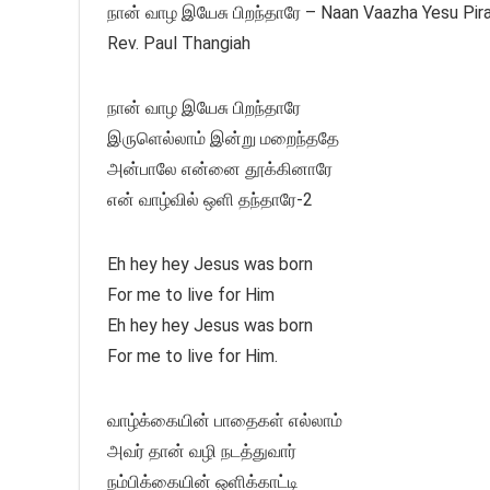
நான் வாழ இயேசு பிறந்தாரே – Naan Vaazha Yesu Pira
Rev. Paul Thangiah
நான் வாழ இயேசு பிறந்தாரே
இருளெல்லாம் இன்று மறைந்ததே
அன்பாலே என்னை தூக்கினாரே
என் வாழ்வில் ஒளி தந்தாரே-2
Eh hey hey Jesus was born
For me to live for Him
Eh hey hey Jesus was born
For me to live for Him.
வாழ்க்கையின் பாதைகள் எல்லாம்
அவர் தான் வழி நடத்துவார்
நம்பிக்கையின் ஒளிக்காட்டி