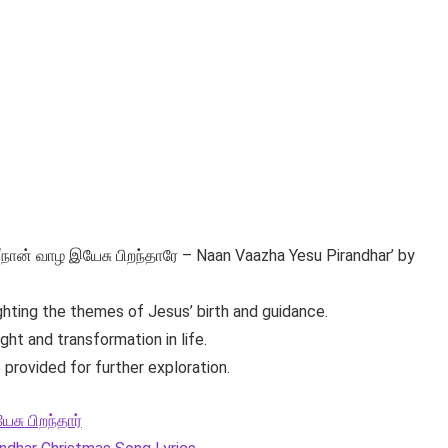
‘நான் வாழ இயேசு பிறந்தாரே – Naan Vaazha Yesu Pirandhar’ by
lighting the themes of Jesus’ birth and guidance.
ht and transformation in life.
 provided for further exploration.
சு பிறந்தார்