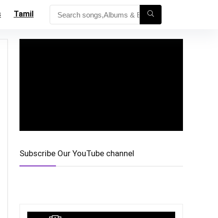
s
Tamil
Subscribe Our YouTube channel