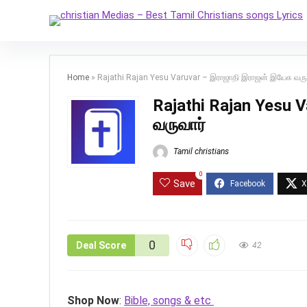
Home
»
Rajathi Rajan Yesu Varuvar – இராஜாதி இராஜன் இயேசு வரு
Rajathi Rajan Yesu 
வருவார்
Tamil christians
0
Save
0
Deal Score
42
Shop Now
:
Bible, songs & etc