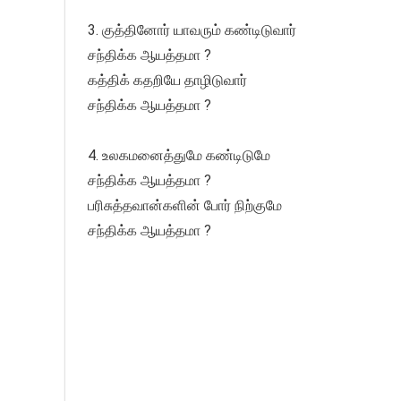
3. குத்தினோர் யாவரும் கண்டிடுவார்
சந்திக்க ஆயத்தமா ?
கத்திக் கதறியே தாழிடுவார்
சந்திக்க ஆயத்தமா ?
4. உலகமனைத்துமே கண்டிடுமே
சந்திக்க ஆயத்தமா ?
பரிசுத்தவான்களின் போர் நிற்குமே
சந்திக்க ஆயத்தமா ?