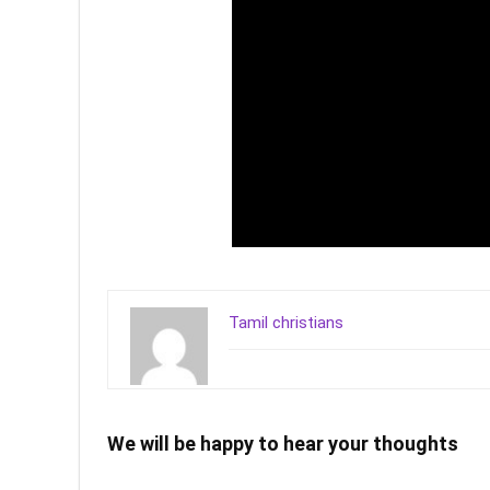
Tamil christians
We will be happy to hear your thoughts