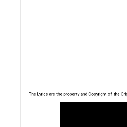
The Lyrics are the property and Copyright of the Or