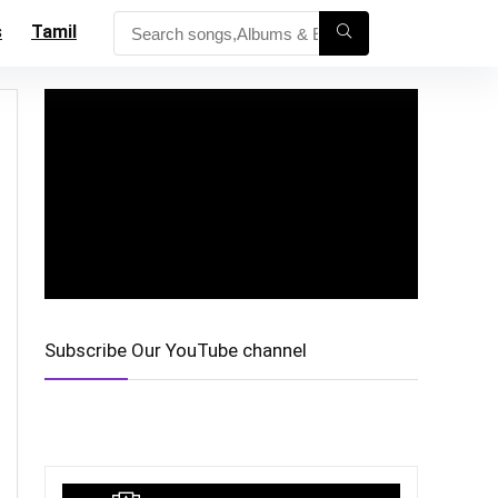
s
Tamil
Subscribe Our YouTube channel