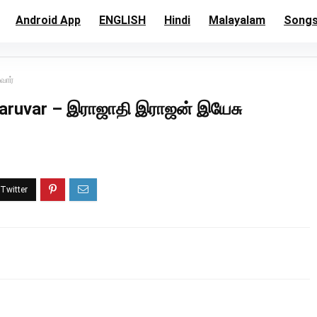
Android App
ENGLISH
Hindi
Malayalam
Song
வார்
Varuvar – இராஜாதி இராஜன் இயேசு