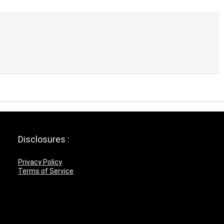
Disclosures :
Privacy Policy
Terms of Service