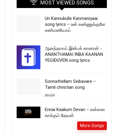
MOST VIEWED SONGS
Un Kannukulle Kanmaniyaai
song lyrics – உன் கண்ணுக்குளே
கண்மணியாய்
ஆனந்தமாய் இன்பக் கானான் -
ANANTHAMAI INBA KAANAN
YEGIDUVEN song lyrics
Sonnathellam Seibavare –
Tamil christian song
Beulah
Ennai Kaakum Devan – என்னை
காக்கும் தேவன்
More Songs