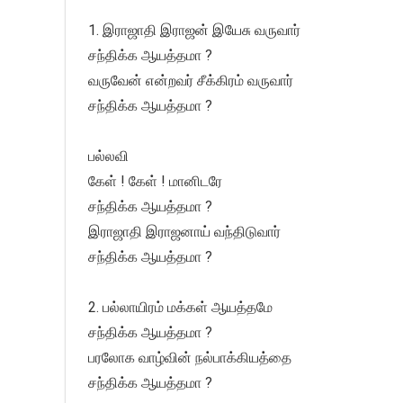
1. இராஜாதி இராஜன் இயேசு வருவார்
சந்திக்க ஆயத்தமா ?
வருவேன் என்றவர் சீக்கிரம் வருவார்
சந்திக்க ஆயத்தமா ?
பல்லவி
கேள் ! கேள் ! மானிடரே
சந்திக்க ஆயத்தமா ?
இராஜாதி இராஜனாய் வந்திடுவார்
சந்திக்க ஆயத்தமா ?
2. பல்லாயிரம் மக்கள் ஆயத்தமே
சந்திக்க ஆயத்தமா ?
பரலோக வாழ்வின் நல்பாக்கியத்தை
சந்திக்க ஆயத்தமா ?