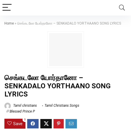
Home
»
செங்கடலோ யோர்தானோ – SENKADALO YORTHAANO SONG LYRICS
செங்கடலோ யோர்தானோ –
SENKADALO YORTHAANO SONG
LYRICS
Tamil christians
Tamil Christians Songs
Blessed Prince P
0
Save