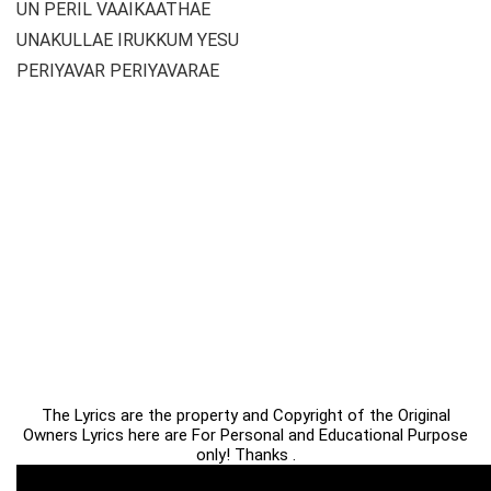
UN PERIL VAAIKAATHAE
UNAKULLAE IRUKKUM YESU
PERIYAVAR PERIYAVARAE
The Lyrics are the property and Copyright of the Original
Owners Lyrics here are For Personal and Educational Purpose
only! Thanks .