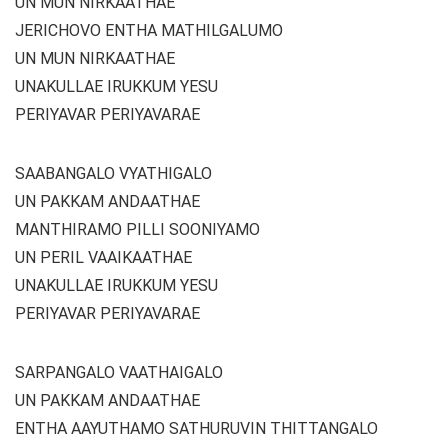
UN MUN NIRKAATHAE
JERICHOVO ENTHA MATHILGALUMO
UN MUN NIRKAATHAE
UNAKULLAE IRUKKUM YESU
PERIYAVAR PERIYAVARAE
SAABANGALO VYATHIGALO
UN PAKKAM ANDAATHAE
MANTHIRAMO PILLI SOONIYAMO
UN PERIL VAAIKAATHAE
UNAKULLAE IRUKKUM YESU
PERIYAVAR PERIYAVARAE
SARPANGALO VAATHAIGALO
UN PAKKAM ANDAATHAE
ENTHA AAYUTHAMO SATHURUVIN THITTANGALO