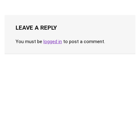
LEAVE A REPLY
You must be
logged in
to post a comment.