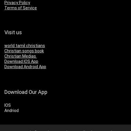
Privacy Policy
Terms of Service
Visit us
world tamil christians
Christian songs book
Christian Medias
Download IOS App
Download Android App
Download Our App
IOS
Andriod