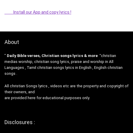
Install our App and copy lyrics !
About
”
Daily Bible verses, Christian songs lyrics & more
“christian
medias worship, christian song lyrics, praise and worship in All
Languages , Tamil christian songs lyrics in English , English christian
songs .
All christian Songs lyrics , videos etc are the property and copyright of
their owners, and
are provided here for educational purposes only.
Disclosures :