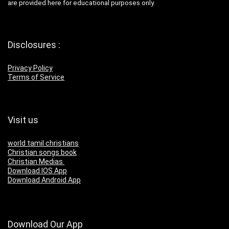
are provided here for educational purposes only.
Disclosures :
Privacy Policy
Terms of Service
Visit us
world tamil christians
Christian songs book
Christian Medias
Download IOS App
Download Android App
Download Our App