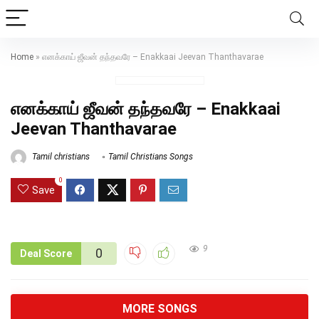
Home
»
எனக்காய் ஜீவன் தந்தவரே – Enakkaai Jeevan Thanthavarae
எனக்காய் ஜீவன் தந்தவரே – Enakkaai
Jeevan Thanthavarae
Tamil christians
Tamil Christians Songs
0
Save
9
0
Deal Score
MORE SONGS