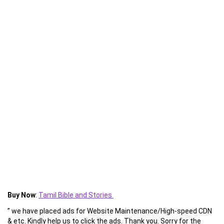
Buy Now
:
Tamil Bible and Stories
” we have placed ads for Website Maintenance/High-speed CDN
& etc. Kindly help us to click the ads. Thank you. Sorry for the