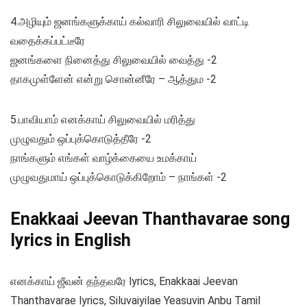
4.அழியும் ஜனங்களுக்காய் கல்வாரி சிலுவையில் வாட்டி
வதைக்கப்பட்டீரே
ஜனங்களை நினைத்து சிலுவையில் வைத்து -2
தாகமுள்ளேன் என்று சொன்னீரே – ஆத்தும -2
5.பாவியாம் எனக்காய் சிலுவையில் மரித்து
முழுவதும் ஒப்புக்கொடுத்தீரே -2
நாங்களும் எங்கள் வாழ்க்கையை உமக்காய்
முழுவதுமாய் ஒப்புக்கொடுக்கிறோம் – நாங்கள் -2
Enakkaai Jeevan Thanthavarae song
lyrics in English
எனக்காய் ஜீவன் தந்தவரே lyrics, Enakkaai Jeevan
Thanthavarae lyrics, Siluvaiyilae Yeasuvin Anbu Tamil