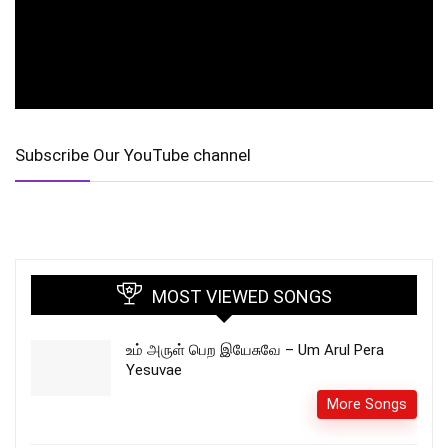
Subscribe Our YouTube channel
MOST VIEWED SONGS
உம் அருள் பெற இயேசுவே – Um Arul Pera
Yesuvae
More Songs