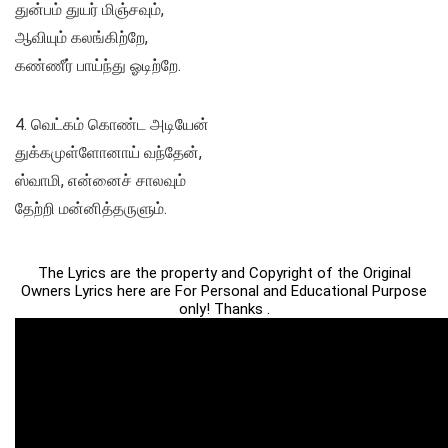
துன்பம் துயர் மிஞ்சவும்,
ஆவியும் கலங்கிற்றே,
கண்ணீர் பாய்ந்து ஓடிற்றே.
4. வெட்கம் கொண்ட அடியேன்
துக்கமுள்ளோனாய் வந்தேன்,
ஸ்வாமி, என்னைச் சாலவும்
தேற்றி மன்னித்தருளும்.
The Lyrics are the property and Copyright of the Original
Owners Lyrics here are For Personal and Educational Purpose
only! Thanks .