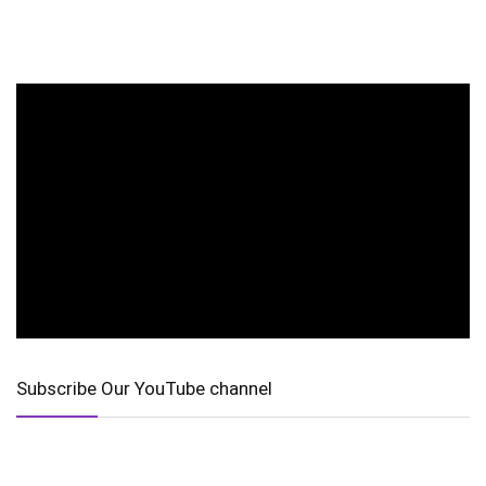
Subscribe Our YouTube channel