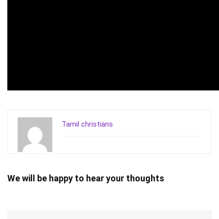
Tamil christians
We will be happy to hear your thoughts