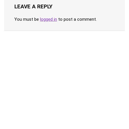
LEAVE A REPLY
You must be
logged in
to post a comment.