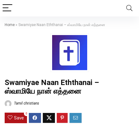
Home
»
Swamiyae Naan Eththanai – ஸ்வாமியே நான் எத்தனை
Swamiyae Naan Eththanai –
ஸ்வாமியே நான் எத்தனை
Tamil christians
0
Save