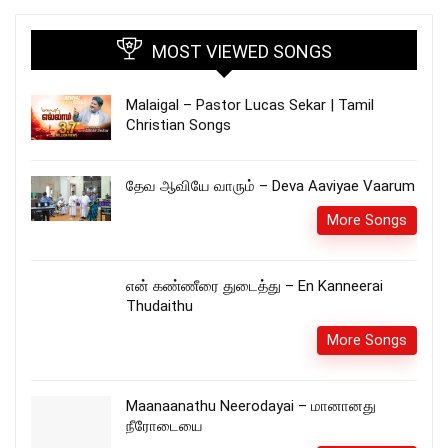
MOST VIEWED SONGS
Malaigal – Pastor Lucas Sekar | Tamil
Christian Songs
தேவ ஆவியே வாரும் – Deva Aaviyae Vaarum
More Songs
என் கண்ணீரை துடைத்து – En Kanneerai
Thudaithu
More Songs
Maanaanathu Neerodayai – மானானது
நீரோடையை