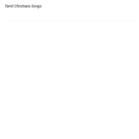
Tamil Christians Songs