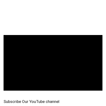
Subscribe Our YouTube channel