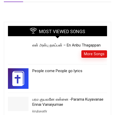
MOST VIEWED SONGS
என் அன்பு தகப்பன் – En Anbu Thagappan
More Songs
People come People go lyrics
பரம குயவனே என்னை -Parama Kuyavanae
Ennai Vanaiyumae
kirubavathi