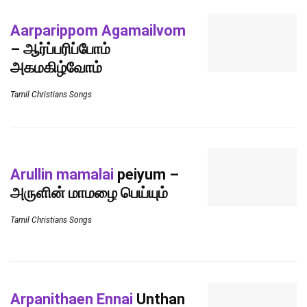
Aarparippom Agamailvom
– ஆர்ப்பரிப்போம்
அகமகிழ்வோம்
Tamil Christians Songs
Arullin mamalai
peiyum –
அருளின் மாமழை பெய்யும்
Tamil Christians Songs
Arpanithaen Ennai
Unthan