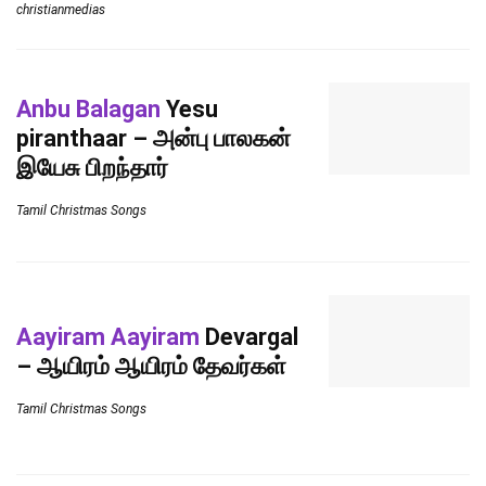
christianmedias
Anbu Balagan
Yesu
piranthaar – அன்பு பாலகன்
இயேசு பிறந்தார்
Tamil Christmas Songs
Aayiram Aayiram
Devargal
– ஆயிரம் ஆயிரம் தேவர்கள்
Tamil Christmas Songs