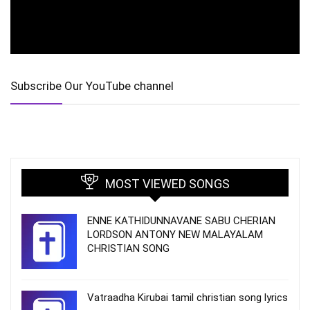
Subscribe Our YouTube channel
MOST VIEWED SONGS
ENNE KATHIDUNNAVANE SABU CHERIAN
LORDSON ANTONY NEW MALAYALAM
CHRISTIAN SONG
Vatraadha Kirubai tamil christian song lyrics