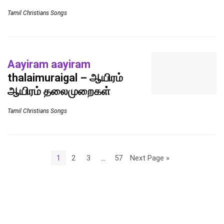
Tamil Christians Songs
Aayiram aayiram
thalaimuraigal – ஆயிரம்
ஆயிரம் தலைமுறைகள்
Tamil Christians Songs
1
2
3
…
57
Next Page »