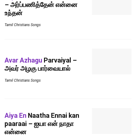
– அர்ப்பணித்தேன் என்னை
உந்தன்
Tamil Christians Songs
Avar Azhagu
Parvaiyal –
அவர் அழகு பார்வையால்
Tamil Christians Songs
Aiya En
Naatha Ennai kan
paaraai – ஐயா என் நாதா
என்னை