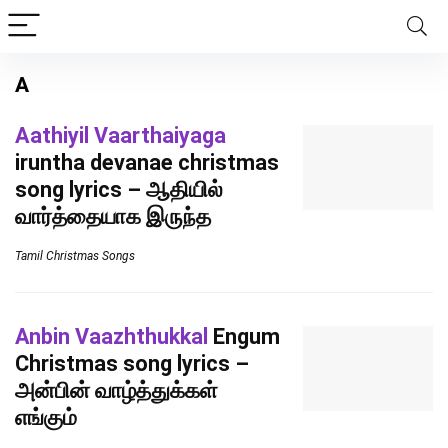
A
Aathiyil Vaarthaiyaga
iruntha devanae christmas
song lyrics – ஆதியில்
வார்த்தையாக இருந்த
Tamil Christmas Songs
Anbin Vaazhthukkal
Engum
Christmas song lyrics –
அன்பின் வாழ்த்துக்கள்
எங்கும்