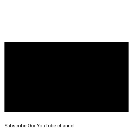
Subscribe Our YouTube channel