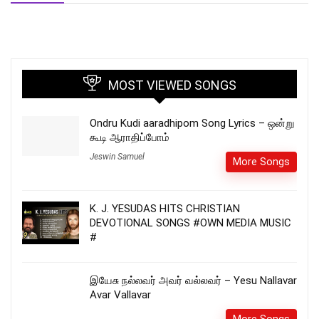
MOST VIEWED SONGS
Ondru Kudi aaradhipom Song Lyrics – ஒன்று
கூடி ஆராதிப்போம்
Jeswin Samuel
More Songs
K. J. YESUDAS HITS CHRISTIAN
DEVOTIONAL SONGS #OWN MEDIA MUSIC
#
இயேசு நல்லவர் அவர் வல்லவர் – Yesu Nallavar
Avar Vallavar