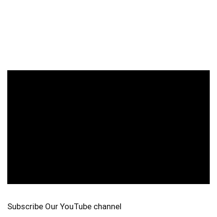
Subscribe Our YouTube channel