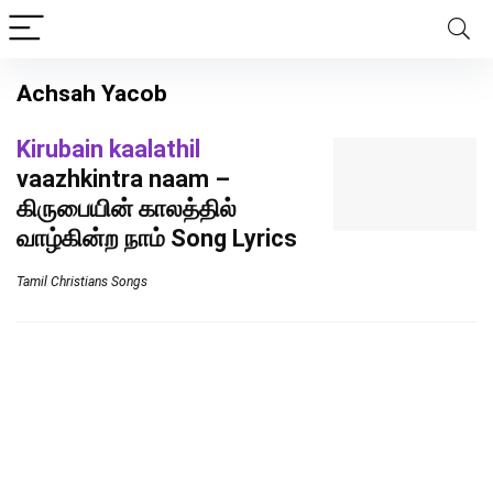
Achsah Yacob
Kirubain kaalathil
vaazhkintra naam –
கிருபையின் காலத்தில்
வாழ்கின்ற நாம் Song Lyrics
Tamil Christians Songs