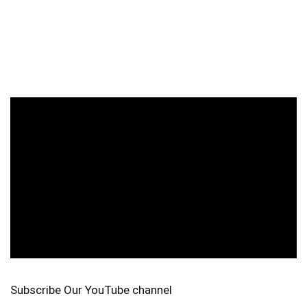
Subscribe Our YouTube channel