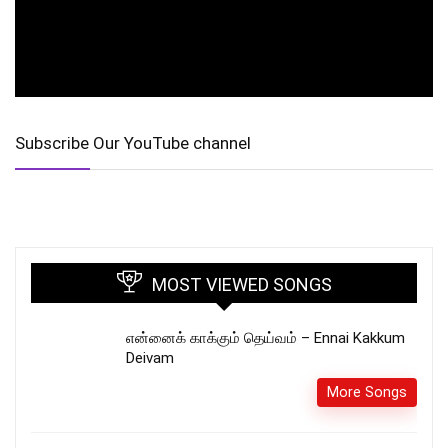
Subscribe Our YouTube channel
MOST VIEWED SONGS
என்னைக் காக்கும் தெய்வம் – Ennai Kakkum
Deivam
More Songs