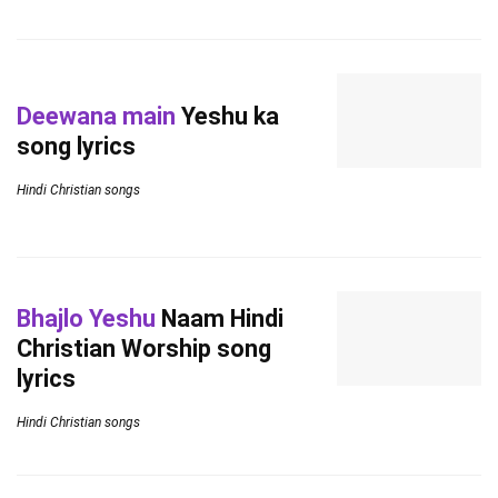
Deewana main
Yeshu ka
song lyrics
Hindi Christian songs
Bhajlo Yeshu
Naam Hindi
Christian Worship song
lyrics
Hindi Christian songs