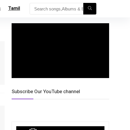
s
Tamil
Subscribe Our YouTube channel