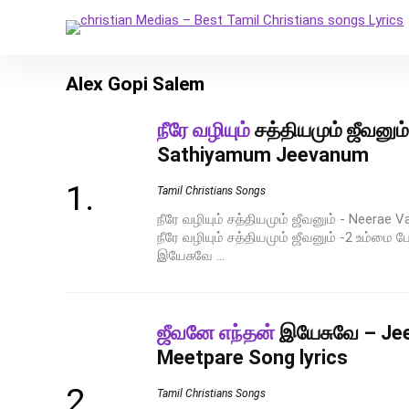
Alex Gopi Salem
நீரே வழியும்
சத்தியமும் ஜீவனும
Sathiyamum Jeevanum
Tamil Christians Songs
நீரே வழியும் சத்தியமும் ஜீவனும் - Neera
நீரே வழியும் சத்தியமும் ஜீவனும் -2 உம்மை
இயேசுவே ...
ஜீவனே எந்தன்
இயேசுவே – Jee
Meetpare Song lyrics
Tamil Christians Songs