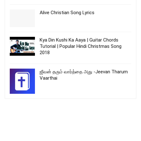
Alive Christian Song Lyrics
Kya Din Kushi Ka Aaya | Guitar Chords
Tutorial | Popular Hindi Christmas Song
2018
ஜீவன் தரும் வார்த்தை அது -Jeevan Tharum
Vaarthai