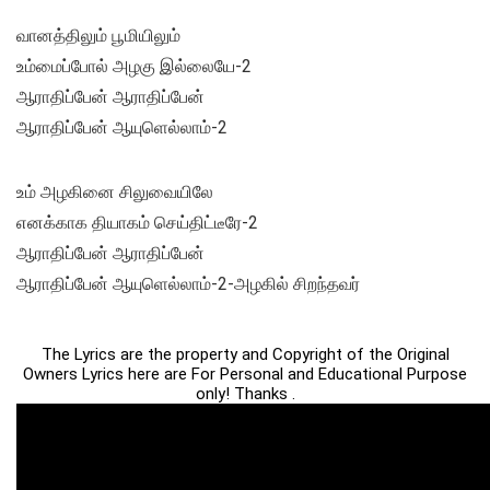
வானத்திலும் பூமியிலும்
உம்மைப்போல் அழகு இல்லையே-2
ஆராதிப்பேன் ஆராதிப்பேன்
ஆராதிப்பேன் ஆயுளெல்லாம்-2
உம் அழகினை சிலுவையிலே
எனக்காக தியாகம் செய்திட்டீரே-2
ஆராதிப்பேன் ஆராதிப்பேன்
ஆராதிப்பேன் ஆயுளெல்லாம்-2-அழகில் சிறந்தவர்
The Lyrics are the property and Copyright of the Original
Owners Lyrics here are For Personal and Educational Purpose
only! Thanks .