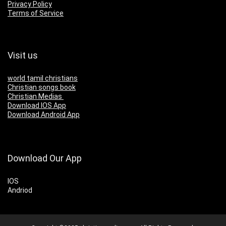
Privacy Policy
Terms of Service
Visit us
world tamil christians
Christian songs book
Christian Medias
Download IOS App
Download Android App
Download Our App
IOS
Andriod