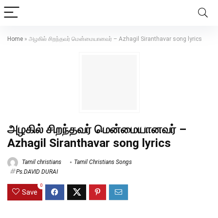
Home
»
அழகில் சிறந்தவர் மென்மையானவர் – Azhagil Siranthavar song lyrics
அழகில் சிறந்தவர் மென்மையானவர் –
Azhagil Siranthavar song lyrics
Tamil christians
Tamil Christians Songs
Ps.DAVID DURAI
0
Save