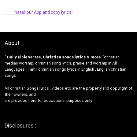
Install our App and copy lyrics !
About
”
Daily Bible verses, Christian songs lyrics & more
“christian
medias worship, christian song lyrics, praise and worship in All
Languages , Tamil christian songs lyrics in English , English christian
songs .
All christian Songs lyrics , videos etc are the property and copyright of
their owners, and
are provided here for educational purposes only.
Disclosures :