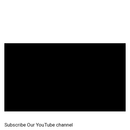
Subscribe Our YouTube channel