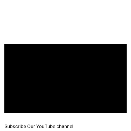
Subscribe Our YouTube channel