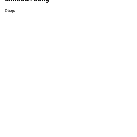
Telugu