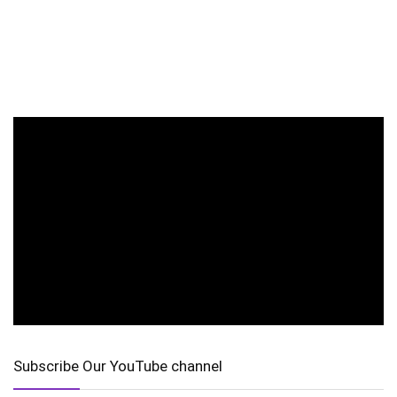
Subscribe Our YouTube channel