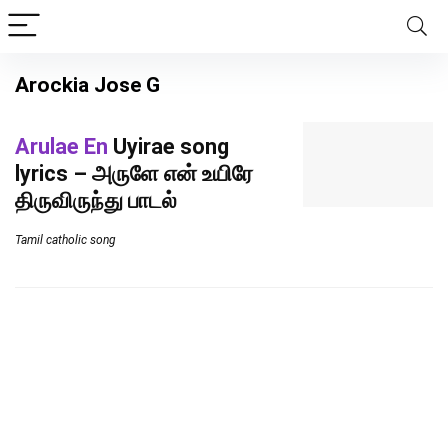
Arockia Jose G
Arulae En
Uyirae song
lyrics – அருளே என் உயிரே
திருவிருந்து பாடல்
Tamil catholic song