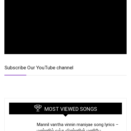
Subscribe Our YouTube channel
MOST VIEWED SONGS
Mannil vantha vinnin maniyae song lyrics –
மண்ணில் வந்த விண்ணின் மணியே