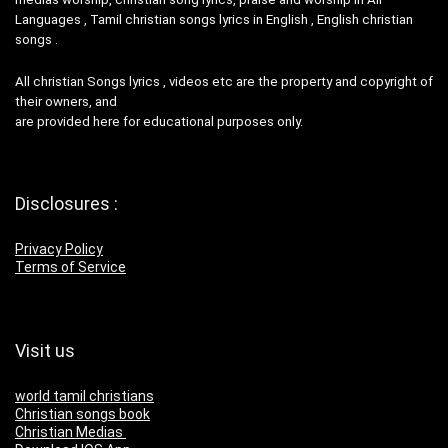
Languages , Tamil christian songs lyrics in English , English christian
songs .
All christian Songs lyrics , videos etc are the property and copyright of
their owners, and
are provided here for educational purposes only.
Disclosures :
Privacy Policy
Terms of Service
Visit us
world tamil christians
Christian songs book
Christian Medias