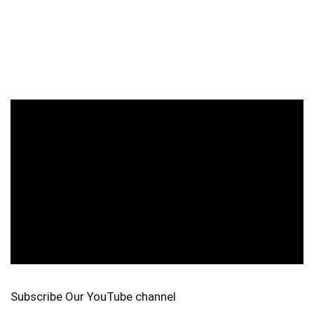
Subscribe Our YouTube channel