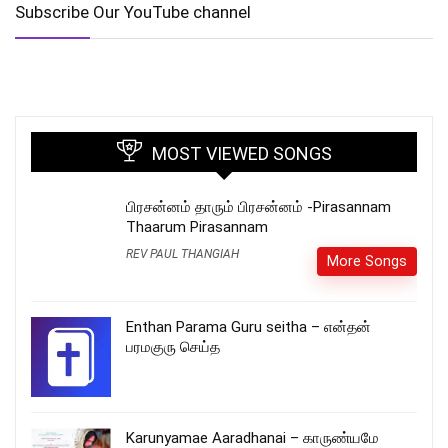
Subscribe Our YouTube channel
MOST VIEWED SONGS
பிரசன்னம் தாரும் பிரசன்னம் -Pirasannam
Thaarum Pirasannam
REV PAUL THANGIAH
More Songs
Enthan Parama Guru seitha – என்தன்
பரமகுரு செய்த
Karunyamae Aaradhanai – காருண்யமே