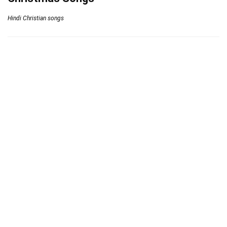
Hindi Christian songs