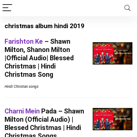
christmas album hindi 2019
Farishton Ke
– Shawn
Milton, Shanon Milton
|Official Audio| Blessed
Christmas | Hindi
Christmas Song
Hindi Christian songs
Charni Mein
Pada – Shawn
Milton (Official Audio) |
Blessed Christmas | Hindi
Christmas Songs