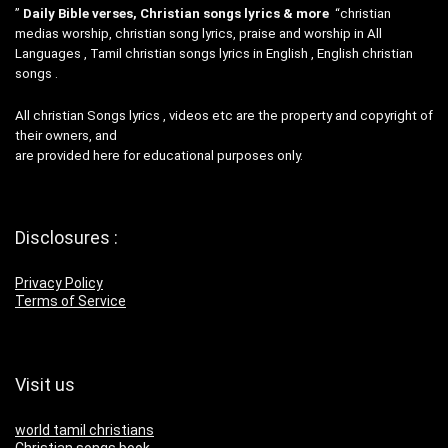
”
Daily Bible verses, Christian songs lyrics & more
“christian
medias worship, christian song lyrics, praise and worship in All
Languages , Tamil christian songs lyrics in English , English christian
songs .
All christian Songs lyrics , videos etc are the property and copyright of
their owners, and
are provided here for educational purposes only.
Disclosures :
Privacy Policy
Terms of Service
Visit us
world tamil christians