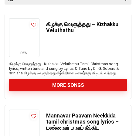
கிழக்கு வெளுத்தது – Kizhakku
Veluthathu
DEAL
கிழக்கு வெளுத்தது - Kizhakku Veluthathu Tamil Christmas song
lyrics, written tune and sung by Lyrics & Tune by Dr. G. Sobers &
srinisha கிழக்கு வெளுத்தது கீழ்த்திசை செவந்தது விடியல் வந்தது ...
MORE SONGS
Mannavar Paavam Neekkida
tamil christmas song lyrics –
மண்ணவர் பாவம் நீக்கிட