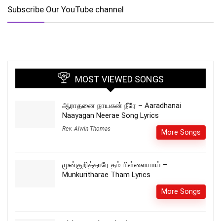
Subscribe Our YouTube channel
MOST VIEWED SONGS
ஆராதனை நாயகன் நீரே – Aaradhanai
Naayagan Neerae Song Lyrics
Rev. Alwin Thomas
More Songs
முன்குறித்தாரே தம் பிள்ளையாய் –
Munkuritharae Tham Lyrics
More Songs