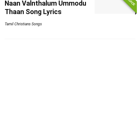
Naan Valnthalum Ummodu
Thaan Song Lyrics
Tamil Christians Songs