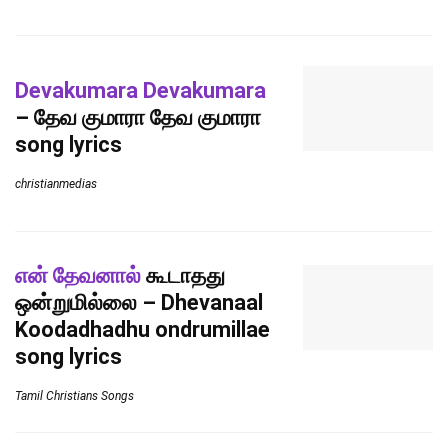
Devakumara Devakumara
– தேவ குமாரா தேவ குமாரா
song lyrics
christianmedias
என் தேவனால்
கூடாதது
ஒன்றுமில்லை – Dhevanaal
Koodadhadhu ondrumillae
song lyrics
Tamil Christians Songs