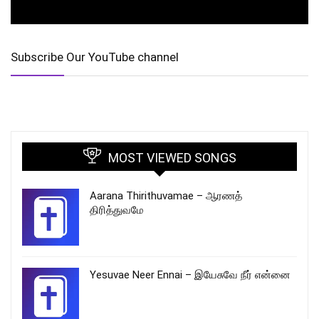
Subscribe Our YouTube channel
MOST VIEWED SONGS
Aarana Thirithuvamae – ஆரணத்
திரித்துவமே
Yesuvae Neer Ennai – இயேசுவே நீர் என்னை