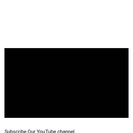
Subscribe Our YouTube channel