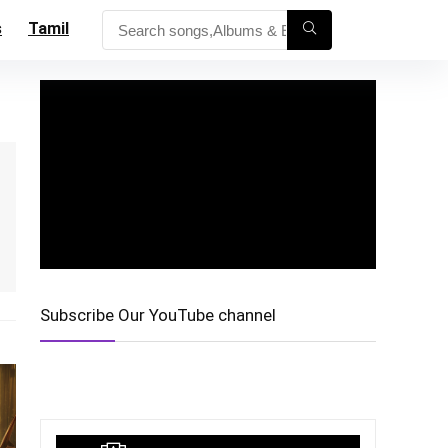
s
Tamil
Subscribe Our YouTube channel