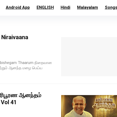
Android App
ENGLISH
Hindi
Malayalam
Song
 Niraivaana
 Abishegam Thaarum நிறைவான
ற்றும் ஆனந்த மழை பெய்ய
ரிபூரண ஆனந்தம்
 Vol 41