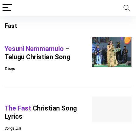
Fast
Yesuni Nammamulo
–
Telugu Christian Song
Telugu
The Fast
Christian Song
Lyrics
Songs List