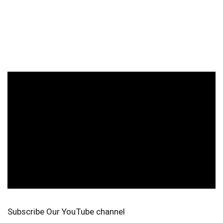
Subscribe Our YouTube channel