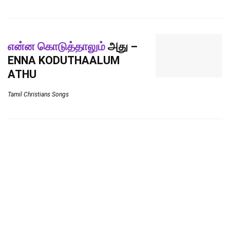
என்ன கொடுத்தாலும்
அது –
ENNA KODUTHAALUM
ATHU
Tamil Christians Songs