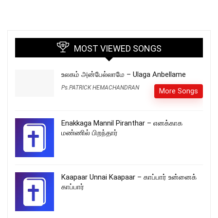
MOST VIEWED SONGS
உலகம் அன்பேல்லாமே – Ulaga Anbellame
Ps.PATRICK HEMACHANDRAN
More Songs
Enakkaga Mannil Piranthar – எனக்காக
மண்ணில் பிறந்தார்
Kaapaar Unnai Kaapaar – காப்பார் உன்னைக்
காப்பார்