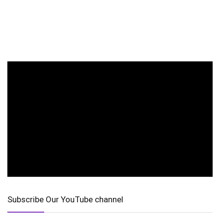
Subscribe Our YouTube channel