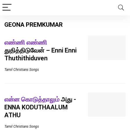
GEONA PREMKUMAR
எண்ணி எண்ணி
துதித்திடுவேன் – Enni Enni
Thuthithiduven
Tamil Christians Songs
என்ன கொடுத்தாலும்
அது -
ENNA KODUTHAALUM
ATHU
Tamil Christians Songs