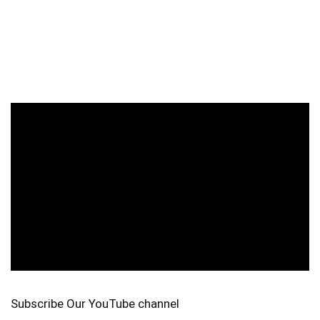
Subscribe Our YouTube channel