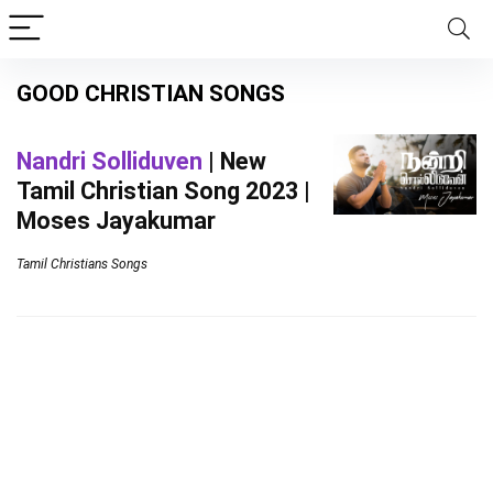
GOOD CHRISTIAN SONGS
Nandri Solliduven
| New
Tamil Christian Song 2023 |
Moses Jayakumar
Tamil Christians Songs