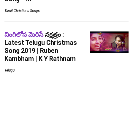
Tamil Christians Songs
నింగిలోన మెరిసే
నక్షత్రం :
Latest Telugu Christmas
Song 2019 | Ruben
Kambham | K Y Rathnam
Telugu