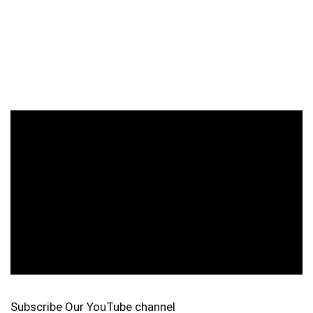
Subscribe Our YouTube channel