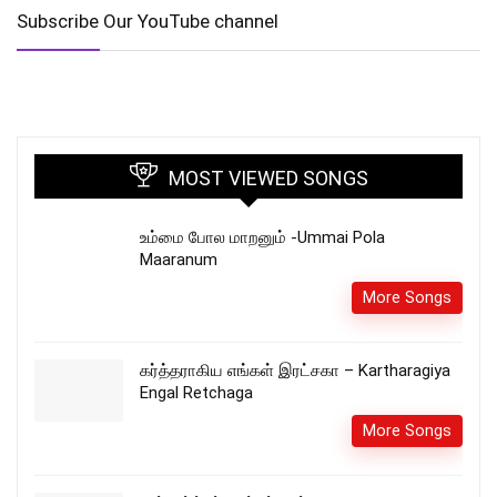
Subscribe Our YouTube channel
MOST VIEWED SONGS
உம்மை போல மாறனும் -Ummai Pola
Maaranum
More Songs
கர்த்தராகிய எங்கள் இரட்சகா – Kartharagiya
Engal Retchaga
More Songs