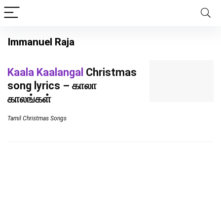
Immanuel Raja
Kaala Kaalangal
Christmas
song lyrics – காலா
காலங்கள்
Tamil Christmas Songs