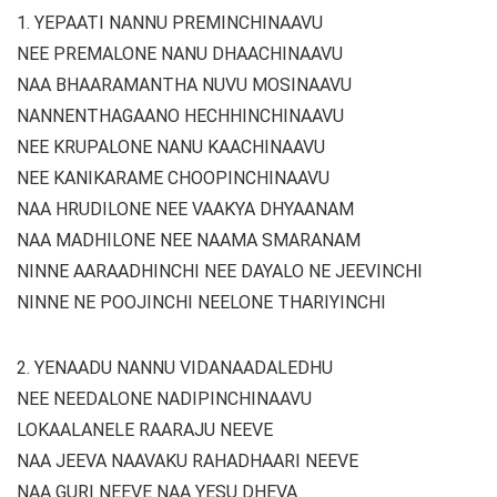
1. YEPAATI NANNU PREMINCHINAAVU
NEE PREMALONE NANU DHAACHINAAVU
NAA BHAARAMANTHA NUVU MOSINAAVU
NANNENTHAGAANO HECHHINCHINAAVU
NEE KRUPALONE NANU KAACHINAAVU
NEE KANIKARAME CHOOPINCHINAAVU
NAA HRUDILONE NEE VAAKYA DHYAANAM
NAA MADHILONE NEE NAAMA SMARANAM
NINNE AARAADHINCHI NEE DAYALO NE JEEVINCHI
NINNE NE POOJINCHI NEELONE THARIYINCHI
2. YENAADU NANNU VIDANAADALEDHU
NEE NEEDALONE NADIPINCHINAAVU
LOKAALANELE RAARAJU NEEVE
NAA JEEVA NAAVAKU RAHADHAARI NEEVE
NAA GURI NEEVE NAA YESU DHEVA