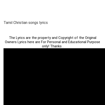
Tamil Christian songs lyrics
The Lyrics are the property and Copyright of the Original
Owners Lyrics here are For Personal and Educational Purpose
only! Thanks .