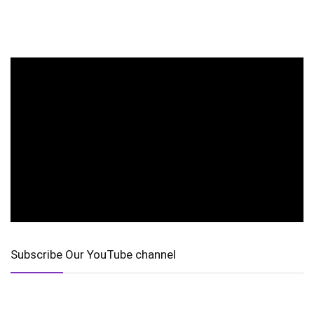
Subscribe Our YouTube channel