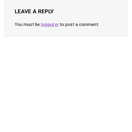
LEAVE A REPLY
You must be
logged in
to post a comment.