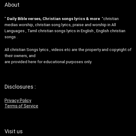
About
”
Daily Bible verses, Christian songs lyrics & more
“christian
medias worship, christian song lyrics, praise and worship in All
Languages , Tamil christian songs lyrics in English , English christian
songs .
All christian Songs lyrics , videos etc are the property and copyright of
their owners, and
are provided here for educational purposes only.
Disclosures :
Privacy Policy
Terms of Service
Visit us