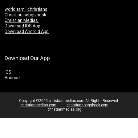
world tamil christians
Christian songs book
Christian Medias
Download IOS App
Download Android App
Download Our App
IOS
Andriod
Copyright ©2025 christianmedias.com All Rights Reserved.
christianmedias.com
christiansongsbook.com
christianmedias.org