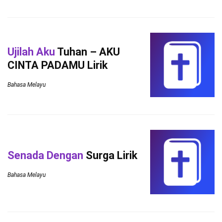
Ujilah Aku
Tuhan – AKU
CINTA PADAMU Lirik
Bahasa Melayu
Senada Dengan
Surga Lirik
Bahasa Melayu