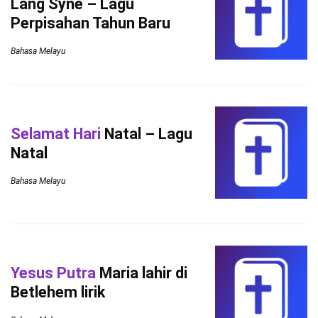
Lang Syne – Lagu
Perpisahan Tahun Baru
Bahasa Melayu
Selamat Hari
Natal – Lagu
Natal
Bahasa Melayu
Yesus Putra
Maria lahir di
Betlehem lirik