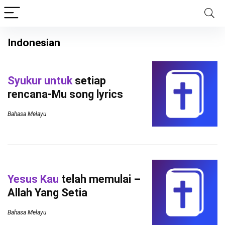
Indonesian
Syukur untuk
setiap
rencana-Mu song lyrics
Bahasa Melayu
Yesus Kau
telah memulai –
Allah Yang Setia
Bahasa Melayu