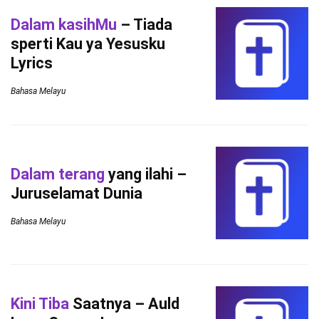
Dalam kasihMu
– Tiada
sperti Kau ya Yesusku
Lyrics
Bahasa Melayu
Dalam terang
yang ilahi –
Juruselamat Dunia
Bahasa Melayu
Kini Tiba
Saatnya – Auld