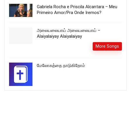
Gabriela Rocha e Priscila Alcantara – Meu
Primeiro Amor/Pra Onde Iremos?
அலையலையாய் அலையலையாய் –
Alaiyalaiyay Alaiyalaiyay
More Songs
மேலோகத்தை நாடுகிறோம்