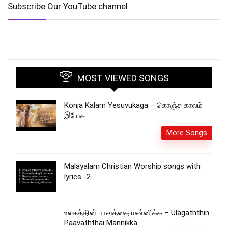
Subscribe Our YouTube channel
MOST VIEWED SONGS
Konja Kalam Yesuvukaga – கொஞ்ச காலம்
இயேசு
More Songs
Malayalam Christian Worship songs with
lyrics -2
உலகத்தின் பாவத்தை மன்னிக்க – Ulagaththin
Paavaththai Mannikka