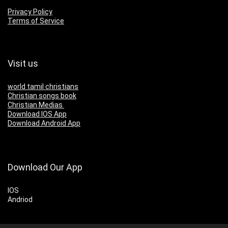
Privacy Policy
Terms of Service
Visit us
world tamil christians
Christian songs book
Christian Medias
Download IOS App
Download Android App
Download Our App
IOS
Andriod