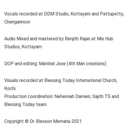
Vocals recorded at DDM Studio, Kottayam and Pattupetty,
Chengannoor
Audio Mixed and mastered by Renjith Rajan at Mix Hub
Studios, Kottayam
DOP and editing: Marshal Jose (4th Man creations)
Visuals recorded at Blessing Today International Church,
Kochi.
Production coordination: Nehemiah Damien, Sajith TS and
Blessing Today team
Copyright © Dr. Blesson Memana 2021