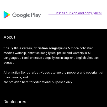
Install our App and copy lyrics !
About
”
Daily Bible verses, Christian songs lyrics & more
“christian
medias worship, christian song lyrics, praise and worship in All
Languages , Tamil christian songs lyrics in English , English christian
songs .
All christian Songs lyrics , videos etc are the property and copyright of
their owners, and
are provided here for educational purposes only.
Disclosures :