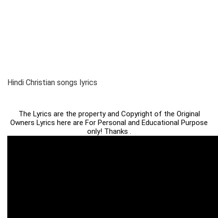
Hindi Christian songs lyrics
The Lyrics are the property and Copyright of the Original
Owners Lyrics here are For Personal and Educational Purpose
only! Thanks .