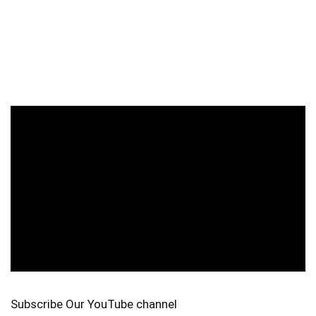
Subscribe Our YouTube channel