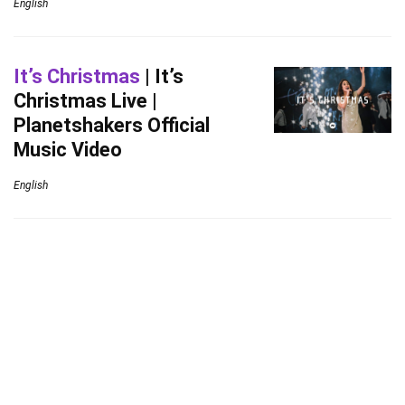
English
It’s Christmas
| It’s
Christmas Live |
Planetshakers Official
Music Video
English