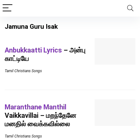
Jamuna Guru Isak
Anbukkaatti Lyrics
– அன்பு
காட்டியே
Tamil Christians Songs
Maranthane Manthil
Vaikkavillai – மறந்தேனே
மனதில் வைக்கவில்லை
Tamil Christians Songs