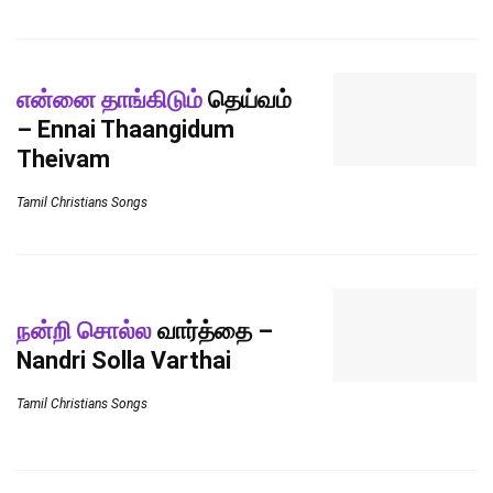
என்னை தாங்கிடும்
தெய்வம்
– Ennai Thaangidum
Theivam
Tamil Christians Songs
நன்றி சொல்ல
வார்த்தை –
Nandri Solla Varthai
Tamil Christians Songs