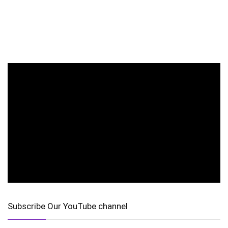
Subscribe Our YouTube channel