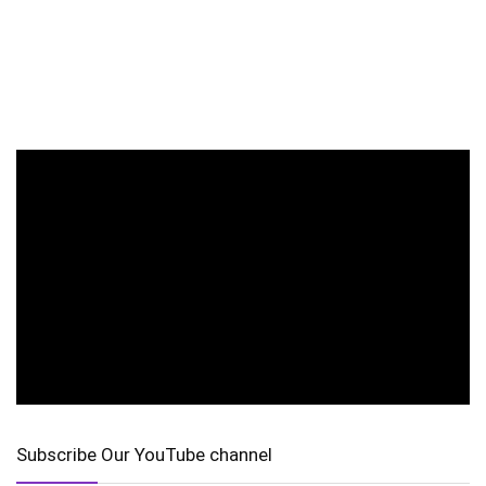
Subscribe Our YouTube channel