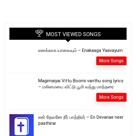
MOST VIEWED SONGS
எனக்காக யாவையும் – Enakaaga Yaavayum
More Songs
Magimaiyai Vittu Boomi vanthu song lyrics
– மகிமையை விட்டு பூமி வந்து மாந்தரை
More Songs
என் தேவனே நீர் பாத்திரர் – En Devanae neer
paathirar