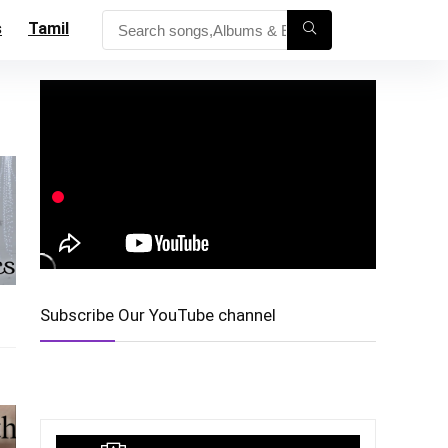
s
Tamil
Subscribe Our YouTube channel