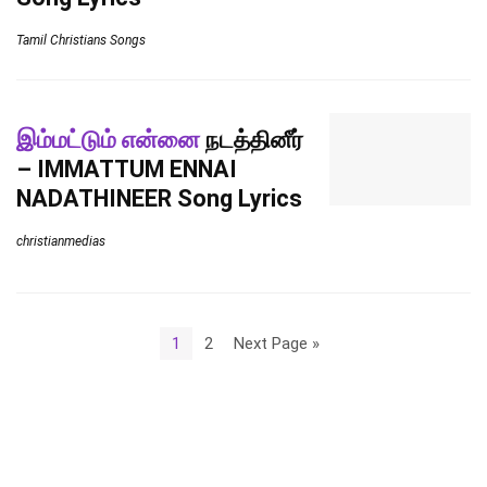
Tamil Christians Songs
இம்மட்டும் என்னை
நடத்தினீர்
– IMMATTUM ENNAI
NADATHINEER Song Lyrics
christianmedias
1
2
Next Page »