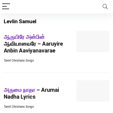
Levlin Samuel
ஆருயிரே அன்பின்
ஆவியானவரே – Aaruyire
Anbin Aaviyanavarae
Tamil Christians Songs
அருமை நாதா
– Arumai
Nadha Lyrics
Tamil Christians Songs