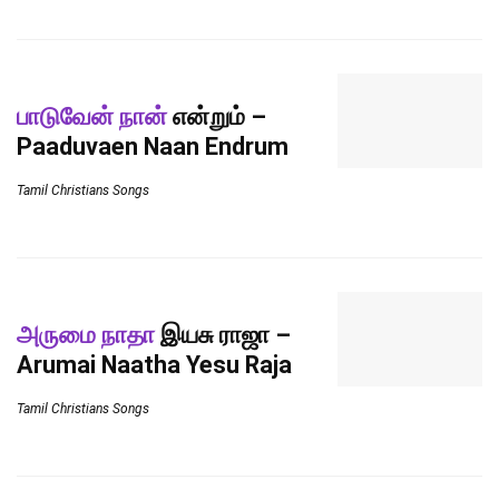
பாடுவேன் நான்
என்றும் –
Paaduvaen Naan Endrum
Tamil Christians Songs
அருமை நாதா
இயசு ராஜா –
Arumai Naatha Yesu Raja
Tamil Christians Songs