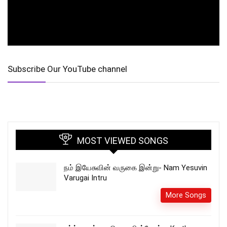
Subscribe Our YouTube channel
MOST VIEWED SONGS
நம் இயேசுவின் வருகை இன்று- Nam Yesuvin
Varugai Intru
More Songs